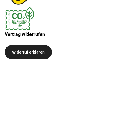
Vertrag widerrufen
Widerruf erklären