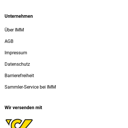
Unternehmen
Über IMM
AGB
Impressum
Datenschutz
Barrierefreiheit
Sammler-Service bei IMM
Wir versenden mit