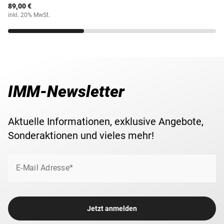
89,00 €
inkl. 20% MwSt.
IMM-Newsletter
Aktuelle Informationen, exklusive Angebote,
Sonderaktionen und vieles mehr!
E-Mail Adresse*
Jetzt anmelden