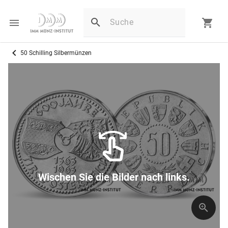
50 Schilling Silbermünzen
Wischen Sie die Bilder nach links.