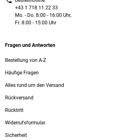
Bestellhotline:
+43 1 718 11 22 33
Mo. - Do. 8:00 - 16:00 Uhr,
Fr. 8:00 - 15:00 Uhr
Fragen und Antworten
Bestellung von A-Z
Häufige Fragen
Alles rund um den Versand
Rückversand
Rücktritt
Widerrufsformular
Sicherheit