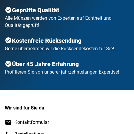
Geprüfte Qualität
Alle Münzen werden von Experten auf Echtheit und
Qualität geprüft!
Kostenfreie Rücksendung
Gerne übernehmen wir die Rücksendekosten für Sie!
Über 45 Jahre Erfahrung
Profitieren Sie von unserer jahrzehntelangen Expertise!
Wir sind für Sie da
Kontaktformular