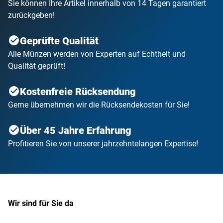
Sie können Ihre Artikel innerhalb von 14 Tagen garantiert
zurückgeben!
Geprüfte Qualität
Alle Münzen werden von Experten auf Echtheit und
Qualität geprüft!
Kostenfreie Rücksendung
Gerne übernehmen wir die Rücksendekosten für Sie!
Über 45 Jahre Erfahrung
Profitieren Sie von unserer jahrzehntelangen Expertise!
Wir sind für Sie da