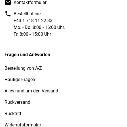
Kontaktformular
Bestellhotline:
+43 1 718 11 22 33
Mo. - Do. 8:00 - 16:00 Uhr,
Fr. 8:00 - 15:00 Uhr
Fragen und Antworten
Bestellung von A-Z
Häufige Fragen
Alles rund um den Versand
Rückversand
Rücktritt
Widerrufsformular