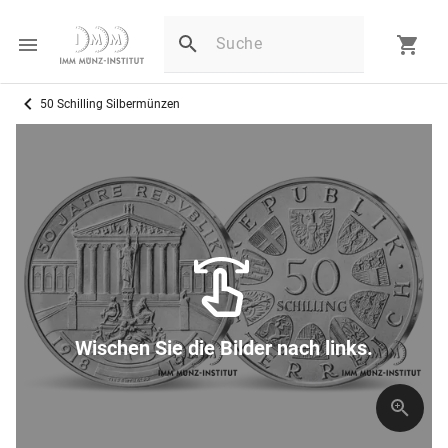
50 Schilling Silbermünzen
Wischen Sie die Bilder nach links.