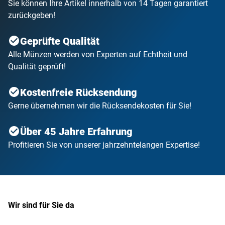
Sie können Ihre Artikel innerhalb von 14 Tagen garantiert
zurückgeben!
Geprüfte Qualität
Alle Münzen werden von Experten auf Echtheit und
Qualität geprüft!
Kostenfreie Rücksendung
Gerne übernehmen wir die Rücksendekosten für Sie!
Über 45 Jahre Erfahrung
Profitieren Sie von unserer jahrzehntelangen Expertise!
Wir sind für Sie da