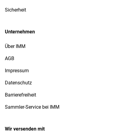
Sicherheit
Unternehmen
Über IMM
AGB
Impressum
Datenschutz
Barrierefreiheit
Sammler-Service bei IMM
Wir versenden mit