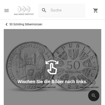
50 Schilling Silbermünzen
Wischen Sie die Bilder nach links.