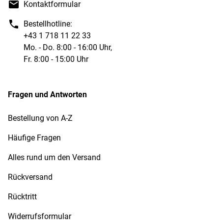
Kontaktformular
Bestellhotline:
+43 1 718 11 22 33
Mo. - Do. 8:00 - 16:00 Uhr,
Fr. 8:00 - 15:00 Uhr
Fragen und Antworten
Bestellung von A-Z
Häufige Fragen
Alles rund um den Versand
Rückversand
Rücktritt
Widerrufsformular