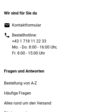
Wir sind für Sie da
Kontaktformular
Bestellhotline:
+43 1 718 11 22 33
Mo. - Do. 8:00 - 16:00 Uhr,
Fr. 8:00 - 15:00 Uhr
Fragen und Antworten
Bestellung von A-Z
Häufige Fragen
Alles rund um den Versand