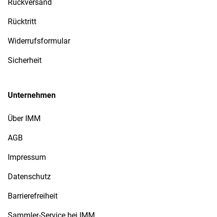
Rückversand
Rücktritt
Widerrufsformular
Sicherheit
Unternehmen
Über IMM
AGB
Impressum
Datenschutz
Barrierefreiheit
Sammler-Service bei IMM