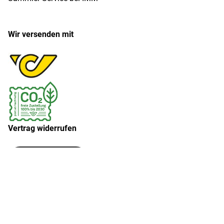
Wir versenden mit
Vertrag widerrufen
Widerruf erklären