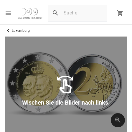
Luxemburg
Wischen Sie die Bilder nach links.