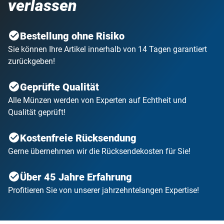
verlassen
Bestellung ohne Risiko
Sie können Ihre Artikel innerhalb von 14 Tagen garantiert
zurückgeben!
Geprüfte Qualität
Alle Münzen werden von Experten auf Echtheit und
Qualität geprüft!
Kostenfreie Rücksendung
Gerne übernehmen wir die Rücksendekosten für Sie!
Über 45 Jahre Erfahrung
Profitieren Sie von unserer jahrzehntelangen Expertise!