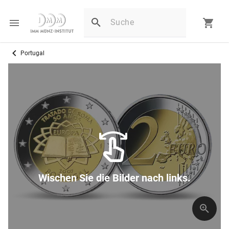
Portugal
Wischen Sie die Bilder nach links.