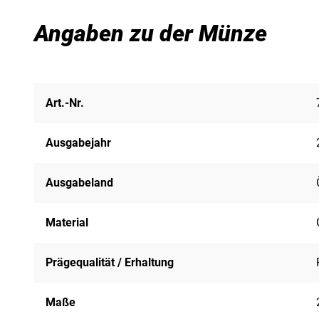
Angaben zu der Münze
Art.-Nr.
Ausgabejahr
Ausgabeland
Material
Prägequalität / Erhaltung
Maße