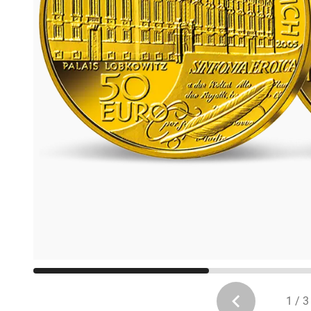
1 / 3