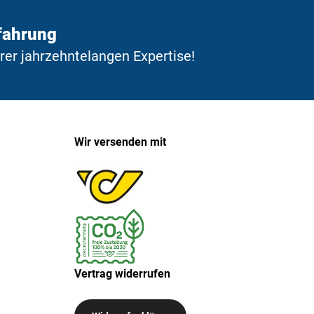
fahrung
erer jahrzehntelangen Expertise!
Wir versenden mit
Vertrag widerrufen