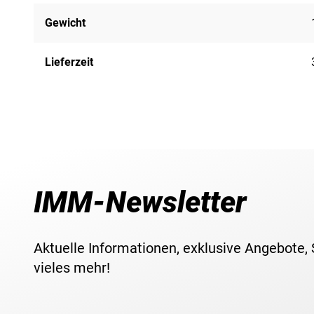
Gewicht
Lieferzeit
IMM-Newsletter
Aktuelle Informationen, exklusive Angebote,
vieles mehr!