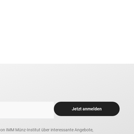
Jetzt anmelden
n, von IMM Münz-Institut über interessante Angebote,