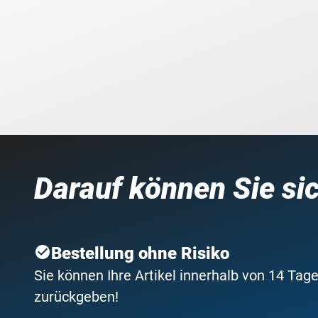
Darauf können Sie si
Bestellung ohne Risiko
Sie können Ihre Artikel innerhalb von 14 Tage
zurückgeben!