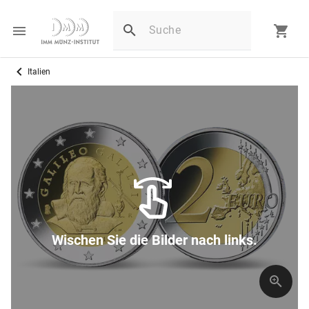
Italien
Wischen Sie die Bilder nach links.