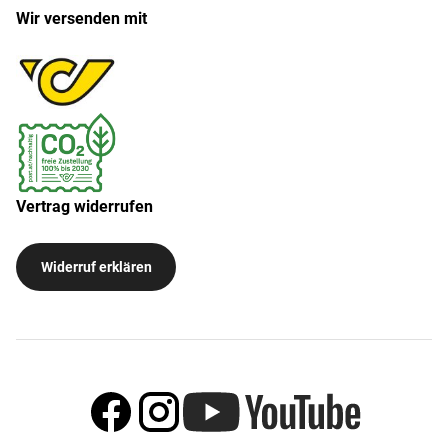
Wir versenden mit
Vertrag widerrufen
Widerruf erklären