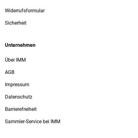
Widerrufsformular
Sicherheit
Unternehmen
Über IMM
AGB
Impressum
Datenschutz
Barrierefreiheit
Sammler-Service bei IMM