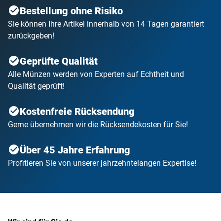
Bestellung ohne Risiko
Sie können Ihre Artikel innerhalb von 14 Tagen garantiert
zurückgeben!
Geprüfte Qualität
Alle Münzen werden von Experten auf Echtheit und
Qualität geprüft!
Kostenfreie Rücksendung
Gerne übernehmen wir die Rücksendekosten für Sie!
Über 45 Jahre Erfahrung
Profitieren Sie von unserer jahrzehntelangen Expertise!