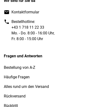
Wir sind für Sie da
Kontaktformular
Bestellhotline:
+43 1 718 11 22 33
Mo. - Do. 8:00 - 16:00 Uhr,
Fr. 8:00 - 15:00 Uhr
Fragen und Antworten
Bestellung von A-Z
Häufige Fragen
Alles rund um den Versand
Rückversand
Rücktritt