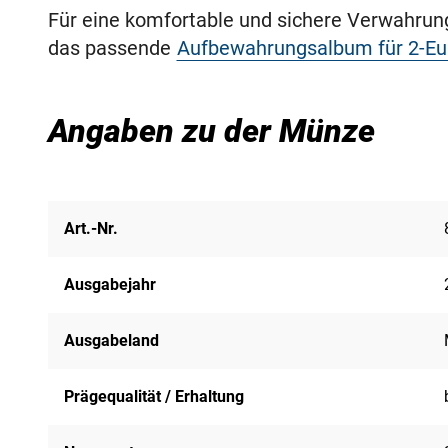
Für eine komfortable und sichere Verwahru
das passende
Aufbewahrungsalbum für 2-E
Angaben zu der Münze
Art.-Nr.
Ausgabejahr
Ausgabeland
Prägequalität / Erhaltung