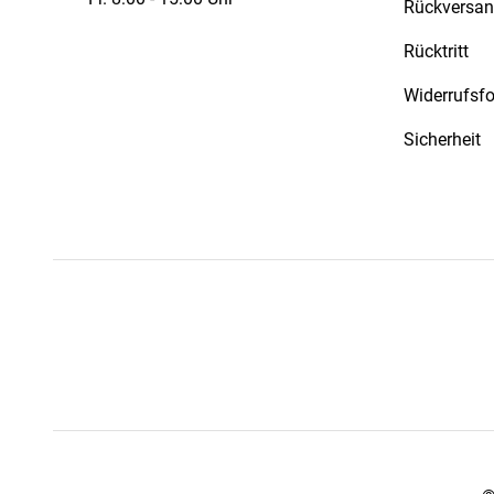
Rückversa
Rücktritt
Widerrufsf
Sicherheit