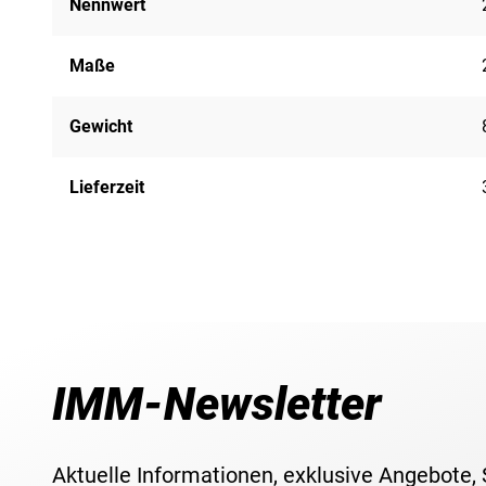
Nennwert
Maße
Gewicht
Lieferzeit
IMM-Newsletter
Aktuelle Informationen, exklusive Angebote,