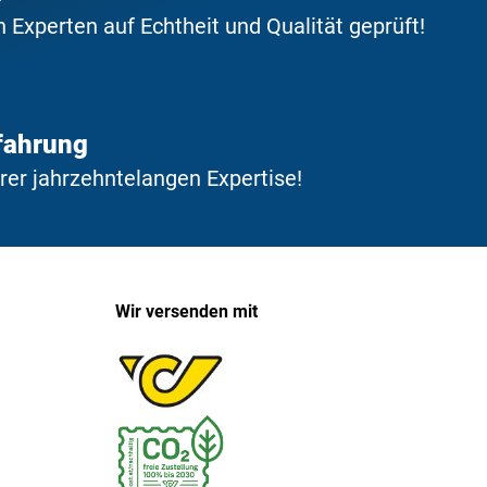
Experten auf Echtheit und Qualität geprüft!
fahrung
erer jahrzehntelangen Expertise!
Wir versenden mit