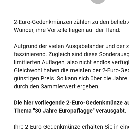
2-Euro-Gedenkmünzen zählen zu den belieb
Wunder, ihre Vorteile liegen auf der Hand:
Aufgrund der vielen Ausgabeländer und der za
faszinierend. Zugleich sind diese Sonderaus
limitierten Auflagen, also nicht endlos verf
Gleichwohl haben die meisten der 2-Euro-Ge
günstigen Preis. So kann sich über die Jahre
durch den Sammlerwert ergeben.
Die hier vorliegende 2-Euro-Gedenkmünze a
Thema ''30 Jahre Europaflagge'' verausgabt.
Ihre 2-Euro-Gedenkmünze erhalten Sie in ei