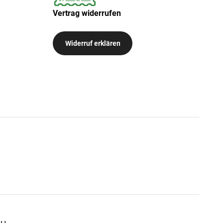
Vertrag widerrufen
Widerruf erklären