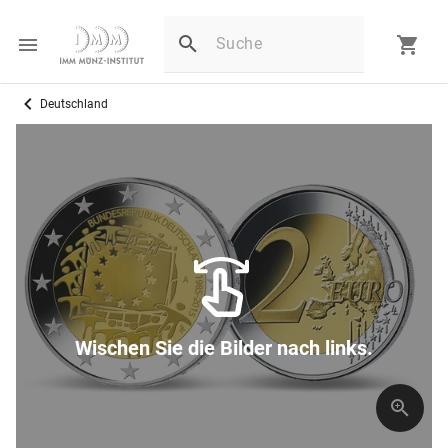
Deutschland
Wischen Sie die Bilder nach links.