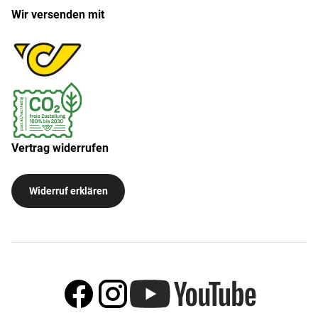
Wir versenden mit
Vertrag widerrufen
Widerruf erklären