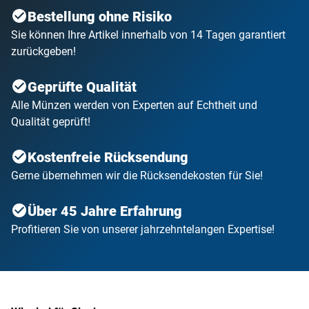
Bestellung ohne Risiko
Sie können Ihre Artikel innerhalb von 14 Tagen garantiert
zurückgeben!
Geprüfte Qualität
Alle Münzen werden von Experten auf Echtheit und
Qualität geprüft!
Kostenfreie Rücksendung
Gerne übernehmen wir die Rücksendekosten für Sie!
Über 45 Jahre Erfahrung
Profitieren Sie von unserer jahrzehntelangen Expertise!