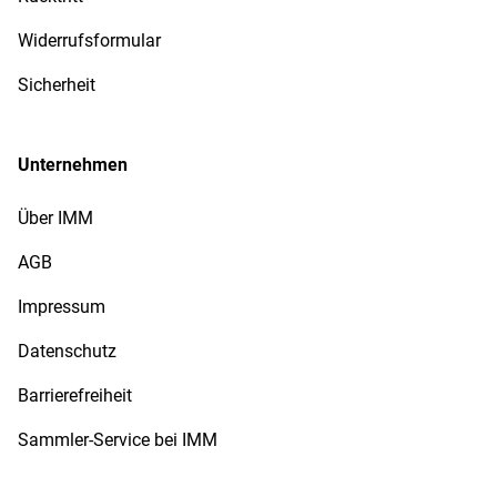
Widerrufsformular
Sicherheit
Unternehmen
Über IMM
AGB
Impressum
Datenschutz
Barrierefreiheit
Sammler-Service bei IMM