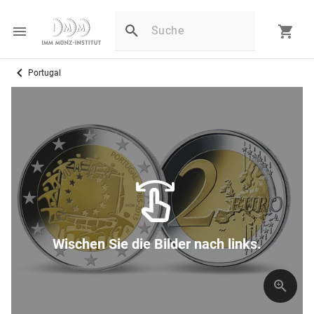
Portugal
Wischen Sie die Bilder nach links.