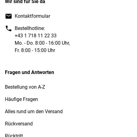
Wir sind für Sie da
Kontaktformular
Bestellhotline:
+43 1 718 11 22 33
Mo. - Do. 8:00 - 16:00 Uhr,
Fr. 8:00 - 15:00 Uhr
Fragen und Antworten
Bestellung von A-Z
Häufige Fragen
Alles rund um den Versand
Rückversand
Rücktritt