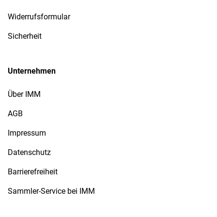
Widerrufsformular
Sicherheit
Unternehmen
Über IMM
AGB
Impressum
Datenschutz
Barrierefreiheit
Sammler-Service bei IMM