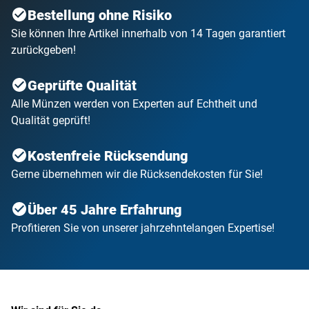
Bestellung ohne Risiko
Sie können Ihre Artikel innerhalb von 14 Tagen garantiert
zurückgeben!
Geprüfte Qualität
Alle Münzen werden von Experten auf Echtheit und
Qualität geprüft!
Kostenfreie Rücksendung
Gerne übernehmen wir die Rücksendekosten für Sie!
Über 45 Jahre Erfahrung
Profitieren Sie von unserer jahrzehntelangen Expertise!