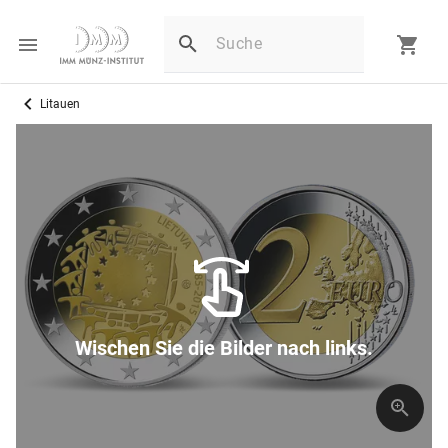
Litauen
Wischen Sie die Bilder nach links.