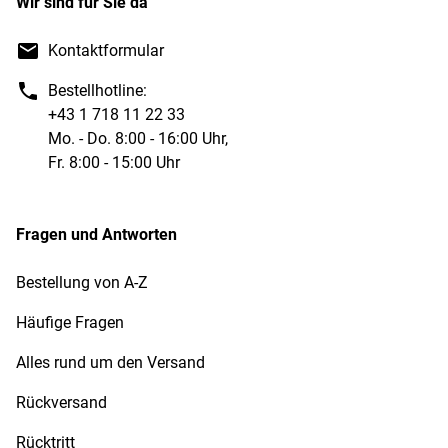
Wir sind für Sie da
Kontaktformular
Bestellhotline:
+43 1 718 11 22 33
Mo. - Do. 8:00 - 16:00 Uhr,
Fr. 8:00 - 15:00 Uhr
Fragen und Antworten
Bestellung von A-Z
Häufige Fragen
Alles rund um den Versand
Rückversand
Rücktritt