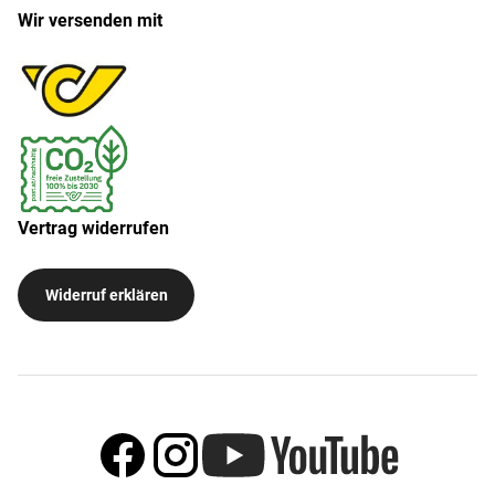
Wir versenden mit
Vertrag widerrufen
Widerruf erklären