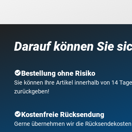
Darauf können Sie si
Bestellung ohne Risiko
Sie können Ihre Artikel innerhalb von 14 Tage
zurückgeben!
Kostenfreie Rücksendung
Gerne übernehmen wir die Rücksendekosten f