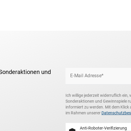
 Sonderaktionen und
E-Mail Adresse*
Ich willige jederzeit widerruflich ei
Sonderaktionen und Gewinnspiele r
informiert zu werden. Mit dem Klick 
im Rahmen unserer
Datenschutzbe
Anti-Roboter-Verifizierung