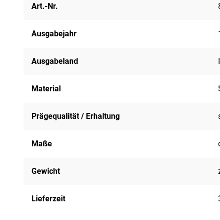
Art.-Nr.
Ausgabejahr
Ausgabeland
Material
Prägequalität / Erhaltung
Maße
Gewicht
Lieferzeit