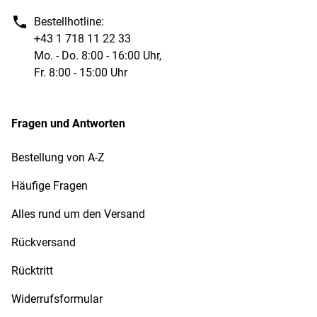
Bestellhotline:
+43 1 718 11 22 33
Mo. - Do. 8:00 - 16:00 Uhr,
Fr. 8:00 - 15:00 Uhr
Fragen und Antworten
Bestellung von A-Z
Häufige Fragen
Alles rund um den Versand
Rückversand
Rücktritt
Widerrufsformular