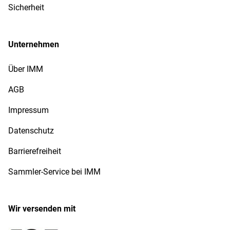
Sicherheit
Unternehmen
Über IMM
AGB
Impressum
Datenschutz
Barrierefreiheit
Sammler-Service bei IMM
Wir versenden mit