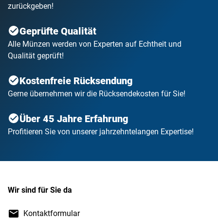
zurückgeben!
Geprüfte Qualität
Alle Münzen werden von Experten auf Echtheit und
Qualität geprüft!
Kostenfreie Rücksendung
Gerne übernehmen wir die Rücksendekosten für Sie!
Über 45 Jahre Erfahrung
Profitieren Sie von unserer jahrzehntelangen Expertise!
Wir sind für Sie da
Kontaktformular