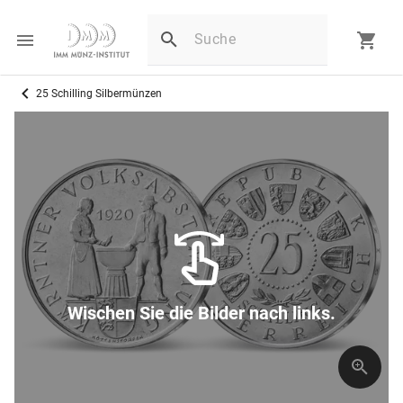
25 Schilling Silbermünzen
Wischen Sie die Bilder nach links.