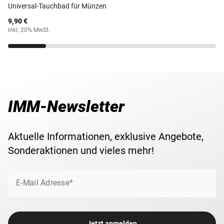
Universal-Tauchbad für Münzen
9,90 €
inkl. 20% MwSt.
IMM-Newsletter
Aktuelle Informationen, exklusive Angebote,
Sonderaktionen und vieles mehr!
E-Mail Adresse*
Jetzt anmelden