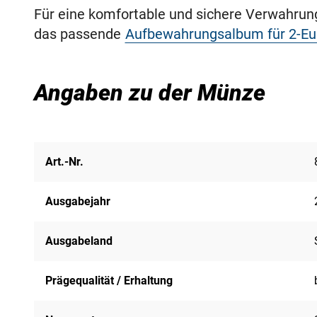
Für eine komfortable und sichere Verwahru
das passende
Aufbewahrungsalbum für 2-E
Angaben zu der Münze
Art.-Nr.
Ausgabejahr
Ausgabeland
Prägequalität / Erhaltung