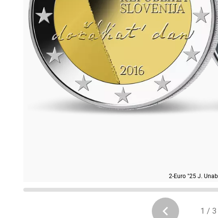
2-Euro "25 J. Unab
1 / 3