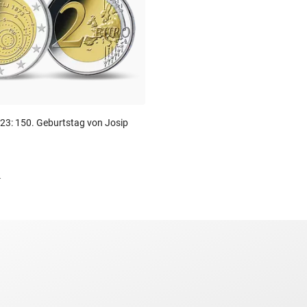
23: 150. Geburtstag von Josip
.