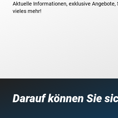
Aktuelle Informationen, exklusive Angebote,
vieles mehr!
Darauf können Sie si