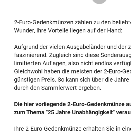
2-Euro-Gedenkmünzen zählen zu den belieb
Wunder, ihre Vorteile liegen auf der Hand:
Aufgrund der vielen Ausgabeländer und der za
faszinierend. Zugleich sind diese Sonderaus
limitierten Auflagen, also nicht endlos verf
Gleichwohl haben die meisten der 2-Euro-Ge
günstigen Preis. So kann sich über die Jahre
durch den Sammlerwert ergeben.
Die hier vorliegende 2-Euro-Gedenkmünze a
zum Thema ''25 Jahre Unabhängigkeit'' verau
Ihre 2-Euro-Gedenkmünze erhalten Sie in ei