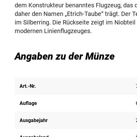
dem Konstrukteur benanntes Flugzeug, das d
daher den Namen „Etrich-Taube“ trägt. Der
im Silberring. Die Rückseite zeigt im Niobteil
modernen Linienflugzeuges.
Angaben zu der Münze
Art.-Nr.
Auflage
Ausgabejahr