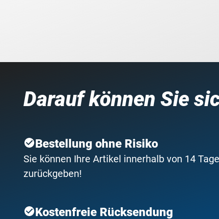
Darauf können Sie si
Bestellung ohne Risiko
Sie können Ihre Artikel innerhalb von 14 Tage
zurückgeben!
Kostenfreie Rücksendung