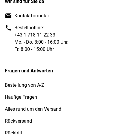
Wir sind für Sie da
Kontaktformular
Bestellhotline:
+43 1 718 11 22 33
Mo. - Do. 8:00 - 16:00 Uhr,
Fr. 8:00 - 15:00 Uhr
Fragen und Antworten
Bestellung von A-Z
Häufige Fragen
Alles rund um den Versand
Rückversand
Rücktritt