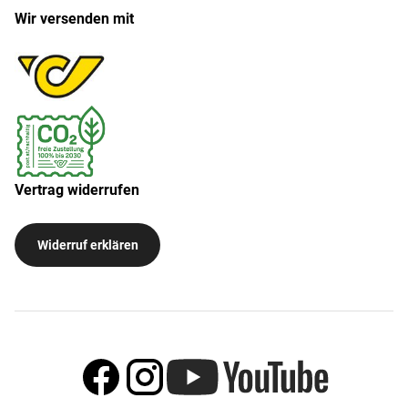
Wir versenden mit
Vertrag widerrufen
Widerruf erklären