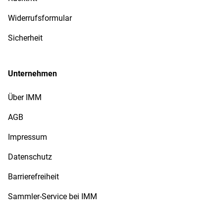
Widerrufsformular
Sicherheit
Unternehmen
Über IMM
AGB
Impressum
Datenschutz
Barrierefreiheit
Sammler-Service bei IMM