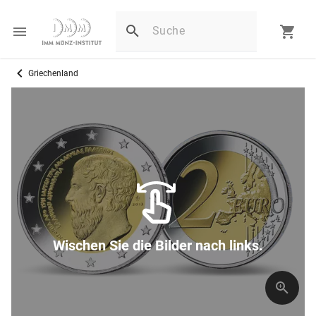
Griechenland
Wischen Sie die Bilder nach links.