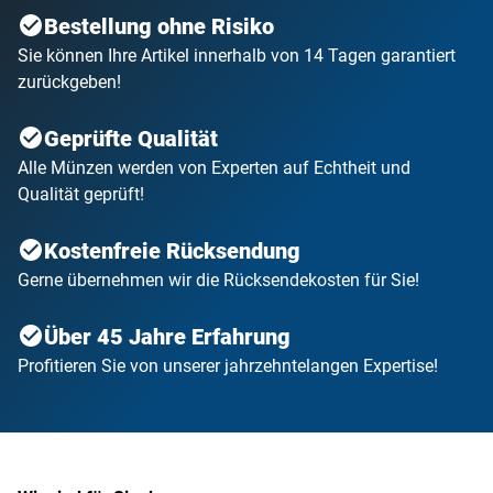
Bestellung ohne Risiko
Sie können Ihre Artikel innerhalb von 14 Tagen garantiert
zurückgeben!
Geprüfte Qualität
Alle Münzen werden von Experten auf Echtheit und
Qualität geprüft!
Kostenfreie Rücksendung
Gerne übernehmen wir die Rücksendekosten für Sie!
Über 45 Jahre Erfahrung
Profitieren Sie von unserer jahrzehntelangen Expertise!