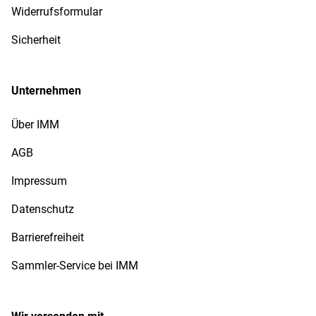
Widerrufsformular
Sicherheit
Unternehmen
Über IMM
AGB
Impressum
Datenschutz
Barrierefreiheit
Sammler-Service bei IMM