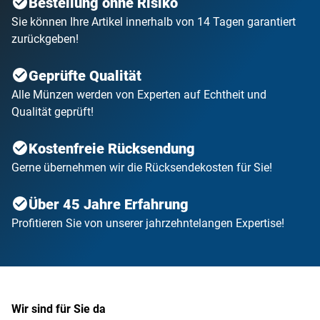
Bestellung ohne Risiko
Sie können Ihre Artikel innerhalb von 14 Tagen garantiert
zurückgeben!
Geprüfte Qualität
Alle Münzen werden von Experten auf Echtheit und
Qualität geprüft!
Kostenfreie Rücksendung
Gerne übernehmen wir die Rücksendekosten für Sie!
Über 45 Jahre Erfahrung
Profitieren Sie von unserer jahrzehntelangen Expertise!
Wir sind für Sie da