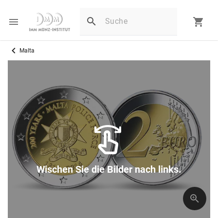
Malta
Wischen Sie die Bilder nach links.