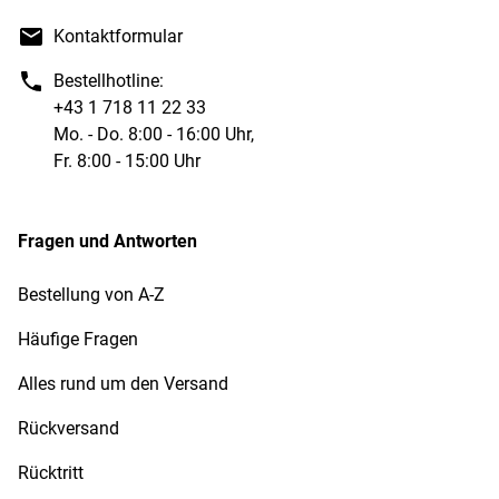
Kontaktformular
Bestellhotline:
+43 1 718 11 22 33
Mo. - Do. 8:00 - 16:00 Uhr,
Fr. 8:00 - 15:00 Uhr
Fragen und Antworten
Bestellung von A-Z
Häufige Fragen
Alles rund um den Versand
Rückversand
Rücktritt