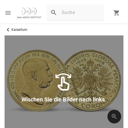
Kaisertum
Wischen Sie die Bilder nach links.