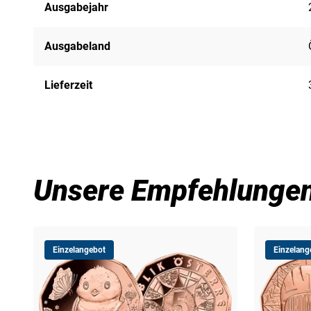
Ausgabejahr
Ausgabeland
Lieferzeit
Unsere Empfehlunge
Einzelangebot
Einzelang