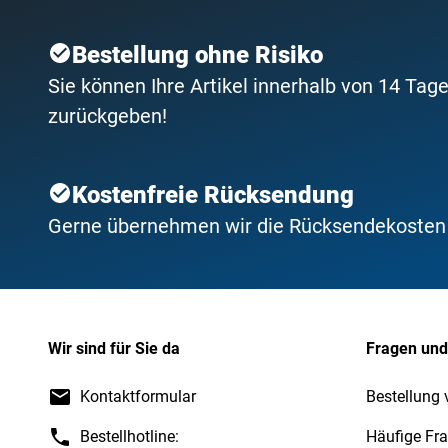
Bestellung ohne Risiko
Sie können Ihre Artikel innerhalb von 14 Tage
zurückgeben!
Kostenfreie Rücksendung
Gerne übernehmen wir die Rücksendekosten f
Wir sind für Sie da
Fragen und
Kontaktformular
Bestellung 
Bestellhotline:
Häufige Fr