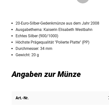
20-Euro-Silber-Gedenkmünze aus dem Jahr 2008
Ausgabethema: Kaiserin Elisabeth Westbahn
Echtes Silber (900/1000)
Höchste Prägequalität "Polierte Platte" (PP)
Durchmesser: 34 mm
Gewicht: 20 g
Angaben zur Münze
Art.-Nr.