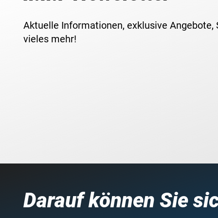
Aktuelle Informationen, exklusive Angebote,
vieles mehr!
Darauf können Sie si