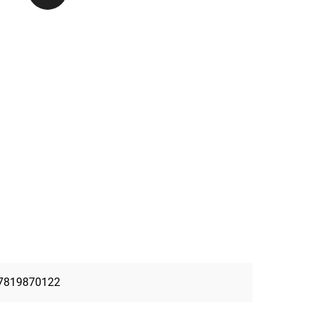
7819870122