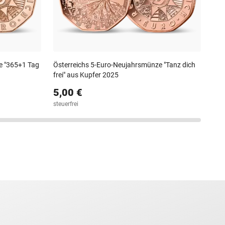
e "365+1 Tag
Österreichs 5-Euro-Neujahrsmünze "Tanz dich
frei" aus Kupfer 2025
5,00 €
steuerfrei