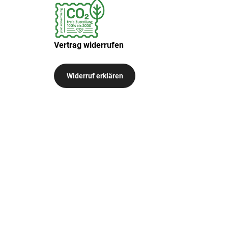
Vertrag widerrufen
Widerruf erklären