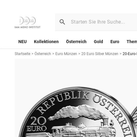
NEU
Kollektionen
Österreich
Gold
Euro
The
Startseite
>
Österreich
>
Euro Münzen
>
20 Euro Silber Münzen
>
20-Euro-