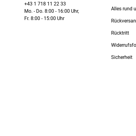
+43 1 718 11 22 33
Alles rund
Mo. - Do. 8:00 - 16:00 Uhr,
Fr. 8:00 - 15:00 Uhr
Rückversa
Rücktritt
Widerrufsf
Sicherheit