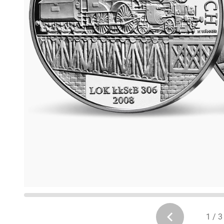
1 / 3