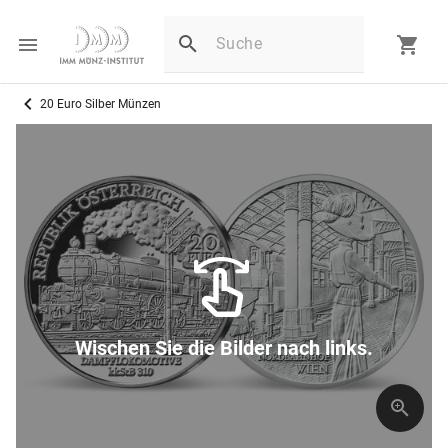
20 Euro Silber Münzen
Wischen Sie die Bilder nach links.