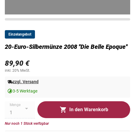
Einzelangebot
20-Euro-Silbermünze 2008 ''Die Belle Epoque''
89,90 €
inkl. 20% MwSt.
zzgl. Versand
3-5 Werktage
Menge
In den Warenkorb
Nur noch 1 Stück verfügbar