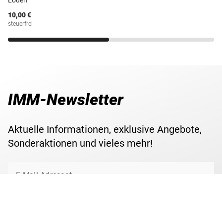
10,00 €
steuerfrei
IMM-Newsletter
Aktuelle Informationen, exklusive Angebote,
Sonderaktionen und vieles mehr!
E-Mail Adresse*
Jetzt anmelden