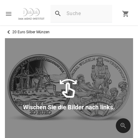
20 Euro Silber Münzen
Wischen Sie die Bilder nach links.