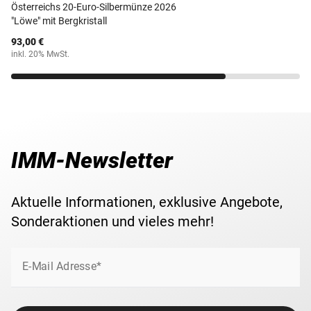
Österreichs 20-Euro-Silbermünze 2026
"Löwe" mit Bergkristall
93,00 €
inkl. 20% MwSt.
IMM-Newsletter
Aktuelle Informationen, exklusive Angebote,
Sonderaktionen und vieles mehr!
E-Mail Adresse*