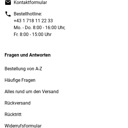
Kontaktformular
Bestellhotline:
+43 1 718 11 22 33
Mo. - Do. 8:00 - 16:00 Uhr,
Fr. 8:00 - 15:00 Uhr
Fragen und Antworten
Bestellung von A-Z
Häufige Fragen
Alles rund um den Versand
Rückversand
Rücktritt
Widerrufsformular