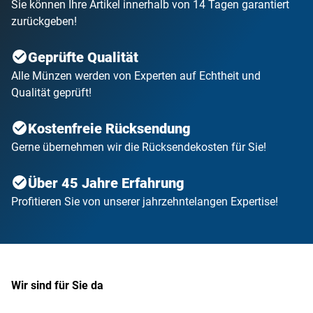
Sie können Ihre Artikel innerhalb von 14 Tagen garantiert
zurückgeben!
Geprüfte Qualität
Alle Münzen werden von Experten auf Echtheit und
Qualität geprüft!
Kostenfreie Rücksendung
Gerne übernehmen wir die Rücksendekosten für Sie!
Über 45 Jahre Erfahrung
Profitieren Sie von unserer jahrzehntelangen Expertise!
Wir sind für Sie da