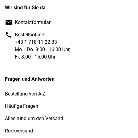
Wir sind für Sie da
Kontaktformular
Bestellhotline:
+43 1 718 11 22 33
Mo. - Do. 8:00 - 16:00 Uhr,
Fr. 8:00 - 15:00 Uhr
Fragen und Antworten
Bestellung von A-Z
Häufige Fragen
Alles rund um den Versand
Rückversand