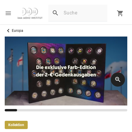
Europa
Kollektion