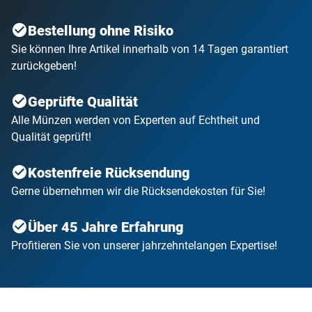
Bestellung ohne Risiko
Sie können Ihre Artikel innerhalb von 14 Tagen garantiert
zurückgeben!
Geprüfte Qualität
Alle Münzen werden von Experten auf Echtheit und
Qualität geprüft!
Kostenfreie Rücksendung
Gerne übernehmen wir die Rücksendekosten für Sie!
Über 45 Jahre Erfahrung
Profitieren Sie von unserer jahrzehntelangen Expertise!