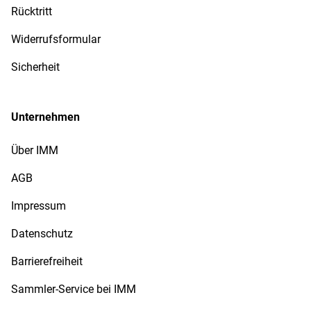
Rücktritt
Widerrufsformular
Sicherheit
Unternehmen
Über IMM
AGB
Impressum
Datenschutz
Barrierefreiheit
Sammler-Service bei IMM