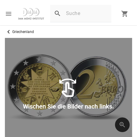
Griechenland
Wischen Sie die Bilder nach links.