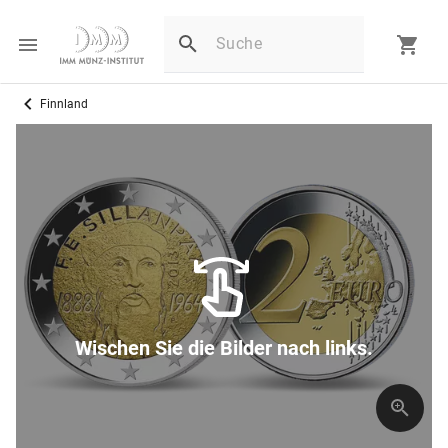
Finnland
Wischen Sie die Bilder nach links.