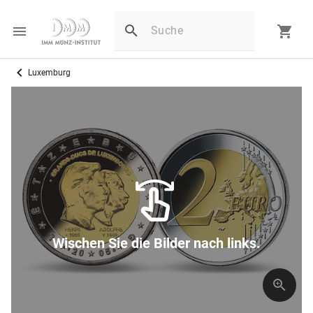
Luxemburg
Wischen Sie die Bilder nach links.