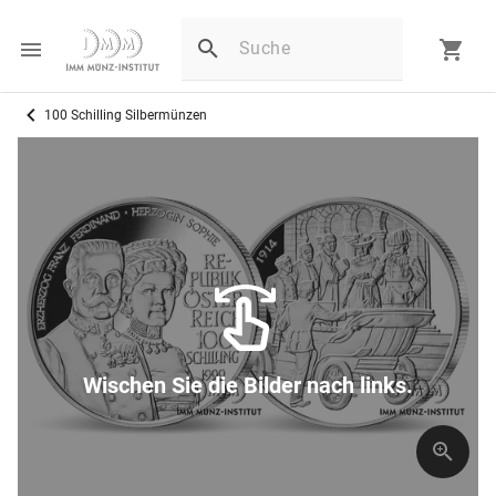
100 Schilling Silbermünzen
Wischen Sie die Bilder nach links.