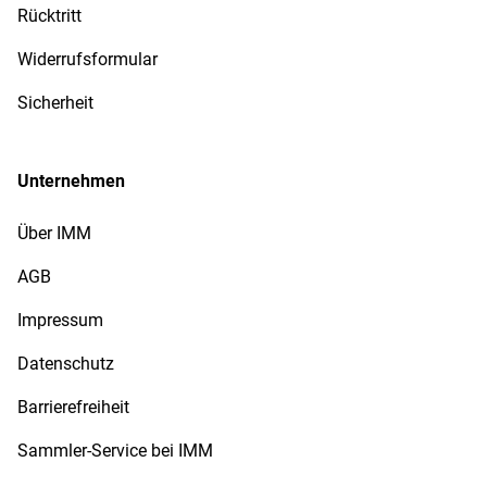
Rücktritt
Widerrufsformular
Sicherheit
Unternehmen
Über IMM
AGB
Impressum
Datenschutz
Barrierefreiheit
Sammler-Service bei IMM