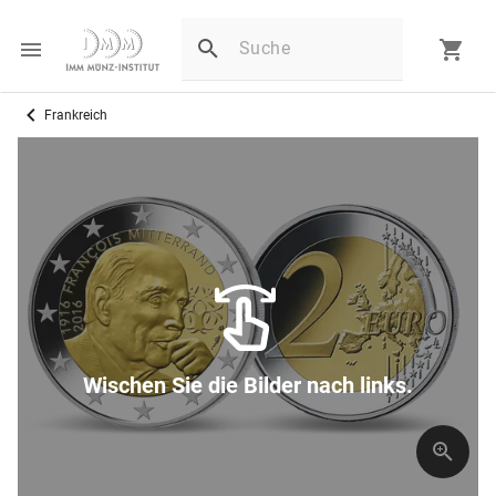
Frankreich
Wischen Sie die Bilder nach links.