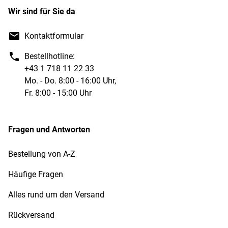
Wir sind für Sie da
Kontaktformular
Bestellhotline:
+43 1 718 11 22 33
Mo. - Do. 8:00 - 16:00 Uhr,
Fr. 8:00 - 15:00 Uhr
Fragen und Antworten
Bestellung von A-Z
Häufige Fragen
Alles rund um den Versand
Rückversand