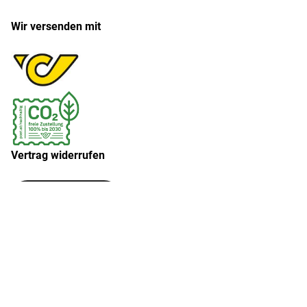
Wir versenden mit
Vertrag widerrufen
Widerruf erklären