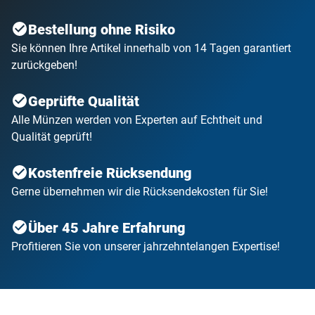
Bestellung ohne Risiko
Sie können Ihre Artikel innerhalb von 14 Tagen garantiert
zurückgeben!
Geprüfte Qualität
Alle Münzen werden von Experten auf Echtheit und
Qualität geprüft!
Kostenfreie Rücksendung
Gerne übernehmen wir die Rücksendekosten für Sie!
Über 45 Jahre Erfahrung
Profitieren Sie von unserer jahrzehntelangen Expertise!