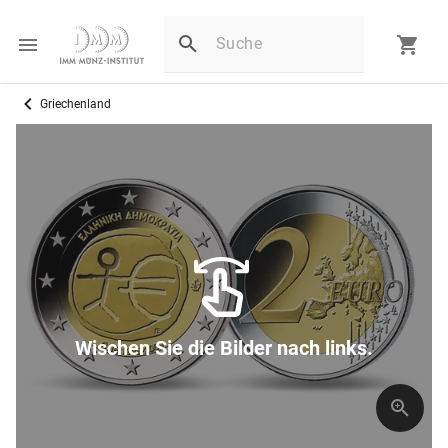
Griechenland
Wischen Sie die Bilder nach links.