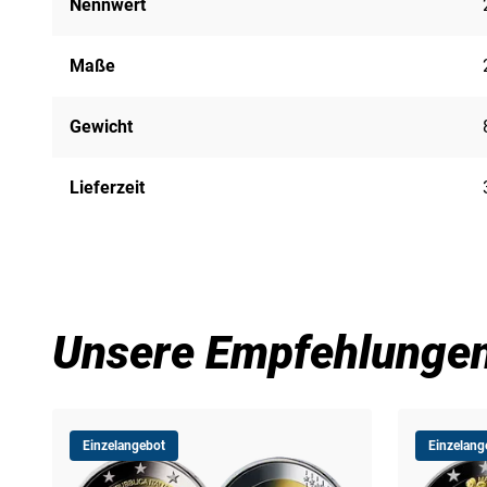
Nennwert
Maße
Gewicht
Lieferzeit
Unsere Empfehlunge
Einzelangebot
Einzelang