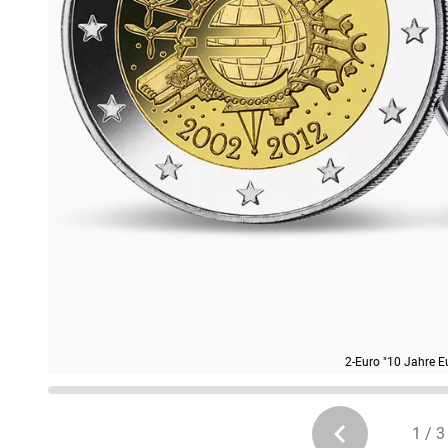
2-Euro "10 Jahre E
1 / 3