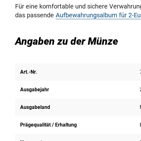
Für eine komfortable und sichere Verwahru
das passende
Aufbewahrungsalbum für 2-E
Angaben zu der Münze
Art.-Nr.
Ausgabejahr
Ausgabeland
Prägequalität / Erhaltung