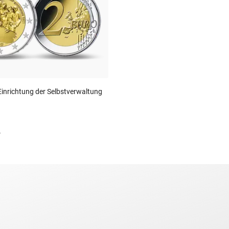
Einrichtung der Selbstverwaltung
.