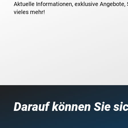
Aktuelle Informationen, exklusive Angebote,
vieles mehr!
Darauf können Sie si