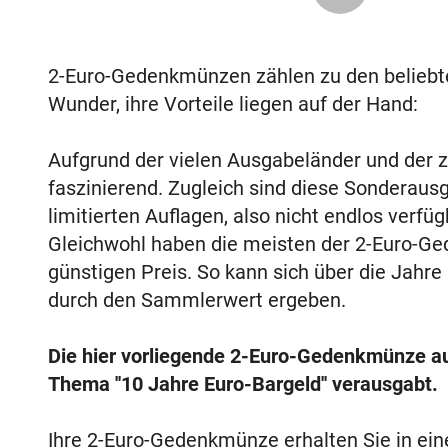
2-Euro-Gedenkmünzen zählen zu den belieb
Wunder, ihre Vorteile liegen auf der Hand:
Aufgrund der vielen Ausgabeländer und der za
faszinierend. Zugleich sind diese Sonderaus
limitierten Auflagen, also nicht endlos verf
Gleichwohl haben die meisten der 2-Euro-Ge
günstigen Preis. So kann sich über die Jahre
durch den Sammlerwert ergeben.
Die hier vorliegende 2-Euro-Gedenkmünze a
Thema ''10 Jahre Euro-Bargeld'' verausgabt.
Ihre 2-Euro-Gedenkmünze erhalten Sie in ei