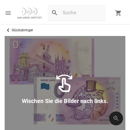
Glücksbringer
Wischen Sie die Bilder nach links.