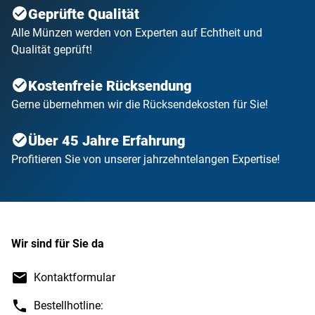
Geprüfte Qualität
Alle Münzen werden von Experten auf Echtheit und
Qualität geprüft!
Kostenfreie Rücksendung
Gerne übernehmen wir die Rücksendekosten für Sie!
Über 45 Jahre Erfahrung
Profitieren Sie von unserer jahrzehntelangen Expertise!
Wir sind für Sie da
Kontaktformular
Bestellhotline: