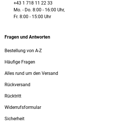
+43 1 718 11 22 33
Mo. - Do. 8:00 - 16:00 Uhr,
Fr. 8:00 - 15:00 Uhr
Fragen und Antworten
Bestellung von A-Z
Häufige Fragen
Alles rund um den Versand
Rückversand
Rücktritt
Widerrufsformular
Sicherheit