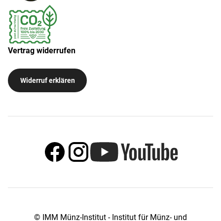
Vertrag widerrufen
Widerruf erklären
© IMM Münz-Institut - Institut für Münz- und