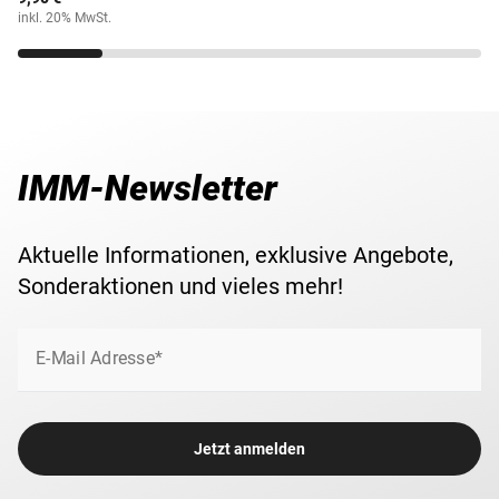
inkl. 20% MwSt.
IMM-Newsletter
Aktuelle Informationen, exklusive Angebote,
Sonderaktionen und vieles mehr!
E-Mail Adresse*
Jetzt anmelden