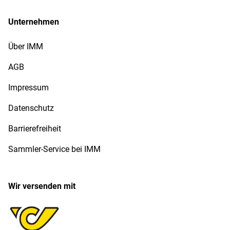
Unternehmen
Über IMM
AGB
Impressum
Datenschutz
Barrierefreiheit
Sammler-Service bei IMM
Wir versenden mit