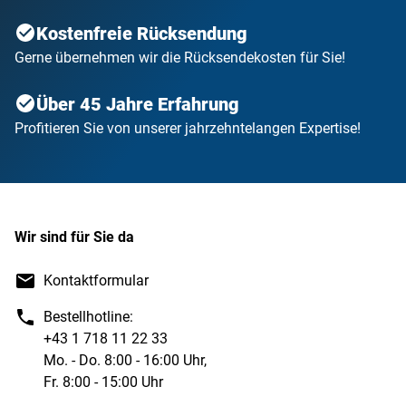
Kostenfreie Rücksendung
Gerne übernehmen wir die Rücksendekosten für Sie!
Über 45 Jahre Erfahrung
Profitieren Sie von unserer jahrzehntelangen Expertise!
Wir sind für Sie da
Kontaktformular
Bestellhotline:
+43 1 718 11 22 33
Mo. - Do. 8:00 - 16:00 Uhr,
Fr. 8:00 - 15:00 Uhr