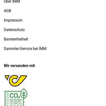
Über IMM
AGB
Impressum
Datenschutz
Barrierefreiheit
Sammler-Service bei IMM
Wir versenden mit