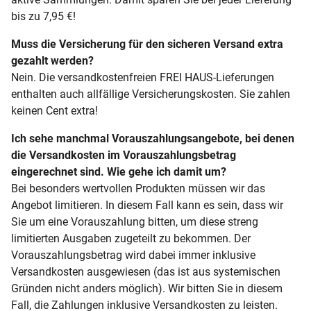
bis zu 7,95 €!
Muss die Versicherung für den sicheren Versand extra
gezahlt werden?
Nein. Die versandkostenfreien FREI HAUS-Lieferungen
enthalten auch allfällige Versicherungskosten. Sie zahlen
keinen Cent extra!
Ich sehe manchmal Vorauszahlungsangebote, bei denen
die Versandkosten im Vorauszahlungsbetrag
eingerechnet sind. Wie gehe ich damit um?
Bei besonders wertvollen Produkten müssen wir das
Angebot limitieren. In diesem Fall kann es sein, dass wir
Sie um eine Vorauszahlung bitten, um diese streng
limitierten Ausgaben zugeteilt zu bekommen. Der
Vorauszahlungsbetrag wird dabei immer inklusive
Versandkosten ausgewiesen (das ist aus systemischen
Gründen nicht anders möglich). Wir bitten Sie in diesem
Fall, die Zahlungen inklusive Versandkosten zu leisten.