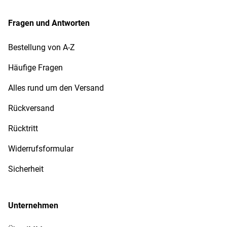
Fragen und Antworten
Bestellung von A-Z
Häufige Fragen
Alles rund um den Versand
Rückversand
Rücktritt
Widerrufsformular
Sicherheit
Unternehmen