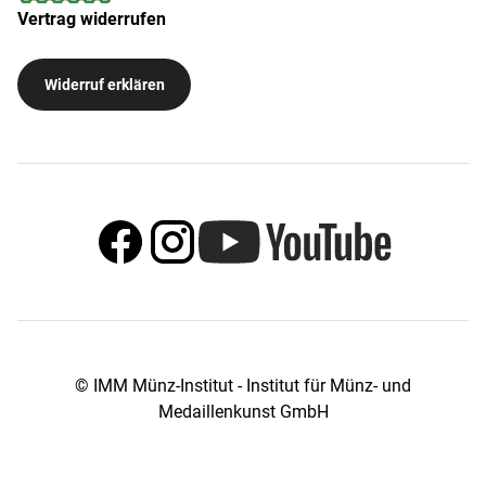
Vertrag widerrufen
Widerruf erklären
© IMM Münz-Institut - Institut für Münz- und
Medaillenkunst GmbH