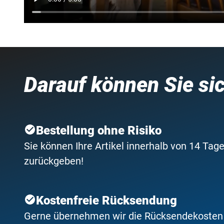
Darauf können Sie si
Bestellung ohne Risiko
Sie können Ihre Artikel innerhalb von 14 Tage
zurückgeben!
Kostenfreie Rücksendung
Gerne übernehmen wir die Rücksendekosten f