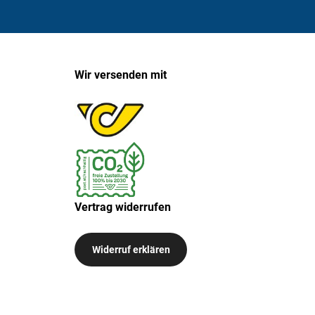
Wir versenden mit
Vertrag widerrufen
Widerruf erklären