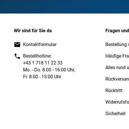
Wir sind für Sie da
Fragen und
Kontaktformular
Bestellung 
Bestellhotline:
Häufige Fr
+43 1 718 11 22 33
Alles rund
Mo. - Do. 8:00 - 16:00 Uhr,
Fr. 8:00 - 15:00 Uhr
Rückversa
Rücktritt
Widerrufsf
Sicherheit