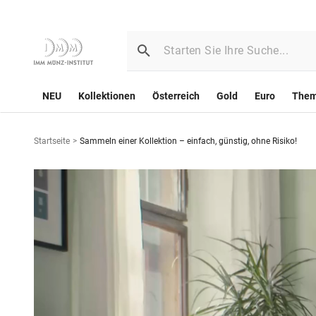
NEU
Kollektionen
Österreich
Gold
Euro
The
Startseite
>
Sammeln einer Kollektion – einfach, günstig, ohne Risiko!