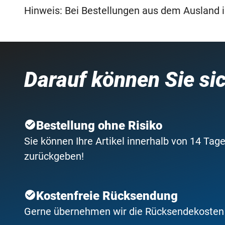
Hinweis: Bei Bestellungen aus dem Ausland is
Darauf können Sie si
Bestellung ohne Risiko
Sie können Ihre Artikel innerhalb von 14 Tage
zurückgeben!
Kostenfreie Rücksendung
Gerne übernehmen wir die Rücksendekosten f