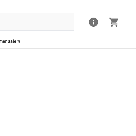
er Sale %