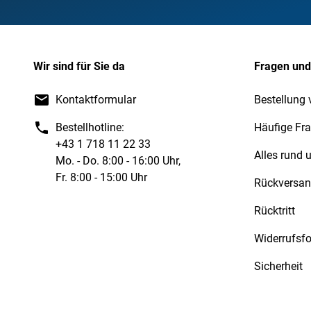
Wir sind für Sie da
Fragen und
Kontaktformular
Bestellung 
Bestellhotline:
Häufige Fr
+43 1 718 11 22 33
Alles rund
Mo. - Do. 8:00 - 16:00 Uhr,
Fr. 8:00 - 15:00 Uhr
Rückversa
Rücktritt
Widerrufsf
Sicherheit