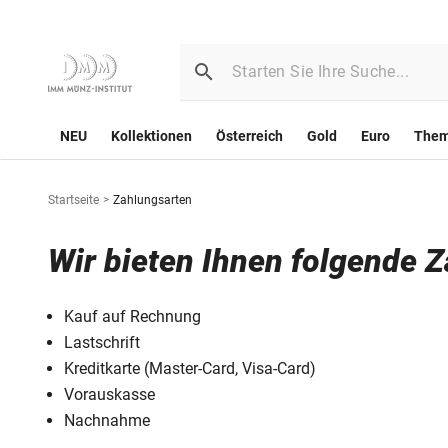
NEU
Kollektionen
Österreich
Gold
Euro
The
Startseite
>
Zahlungsarten
Wir bieten Ihnen folgende 
Kauf auf Rechnung
Lastschrift
Kreditkarte (Master-Card, Visa-Card)
Vorauskasse
Nachnahme