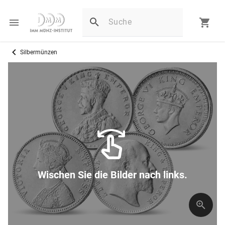
Silbermünzen
Wischen Sie die Bilder nach links.