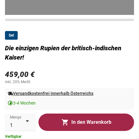
Set
Die einzigen Rupien der britisch-indischen
Kaiser!
459,00 €
inkl. 20% MwSt.
Versandkostenfrei innerhalb Österreichs
3-4 Wochen
Menge
In den Warenkorb
Verfügbar