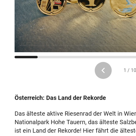
1 / 1
Österreich: Das Land der Rekorde
Das älteste aktive Riesenrad der Welt in Wie
Nationalpark Hohe Tauern, das älteste Salzbe
ist ein Land der Rekorde! Hier fährt die ält