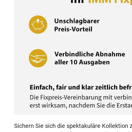
Sichern Sie sich die spektakuläre Kollektio