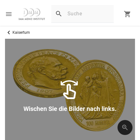
Kaisertum
Wischen Sie die Bilder nach links.