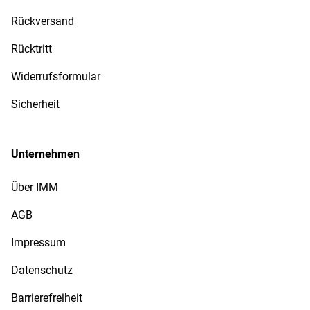
Rückversand
Rücktritt
Widerrufsformular
Sicherheit
Unternehmen
Über IMM
AGB
Impressum
Datenschutz
Barrierefreiheit