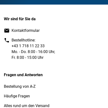
Wir sind für Sie da
Kontaktformular
Bestellhotline:
+43 1 718 11 22 33
Mo. - Do. 8:00 - 16:00 Uhr,
Fr. 8:00 - 15:00 Uhr
Fragen und Antworten
Bestellung von A-Z
Häufige Fragen
Alles rund um den Versand