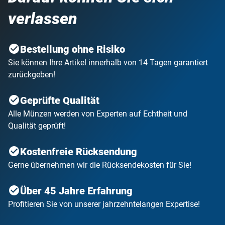
verlassen
Bestellung ohne Risiko
Sie können Ihre Artikel innerhalb von 14 Tagen garantiert
zurückgeben!
Geprüfte Qualität
Alle Münzen werden von Experten auf Echtheit und
Qualität geprüft!
Kostenfreie Rücksendung
Gerne übernehmen wir die Rücksendekosten für Sie!
Über 45 Jahre Erfahrung
Profitieren Sie von unserer jahrzehntelangen Expertise!