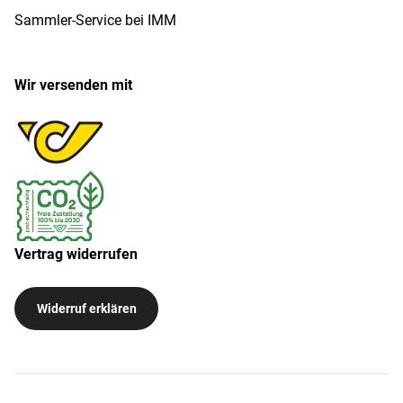
Sammler-Service bei IMM
Wir versenden mit
Vertrag widerrufen
Widerruf erklären