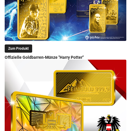
Zum Produkt
Offizielle Goldbarren-Münze "Harry Potter"