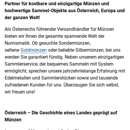
Partner für kostbare und einzigartige Münzen und
hochwertige Sammel-Objekte aus Österreich, Europa und
der ganzen Welt!
Als Österreichs führender Versandhändler für Münzen
bieten wir Ihnen die gesamte spannende Welt der
Numismatik. Ob gesuchte Sondermünzen,
seltene
Goldmünzen
oder beliebte Silbermünzen, bei uns
werden Sie garantiert fündig. Neben unserem einzigartigen
Sammlerservice, der bequemes Sammeln mit System
ermöglicht, sprechen unsere jahrzehntelange Erfahrung mit
Edelmetallen und Sammlerstücken sowie und tausende
zufriedenen Kunden für uns. Überzeugen Sie sich selbst,
wir freuen uns!
Österreich – Die Geschichte eines Landes geprägt auf
Münzen