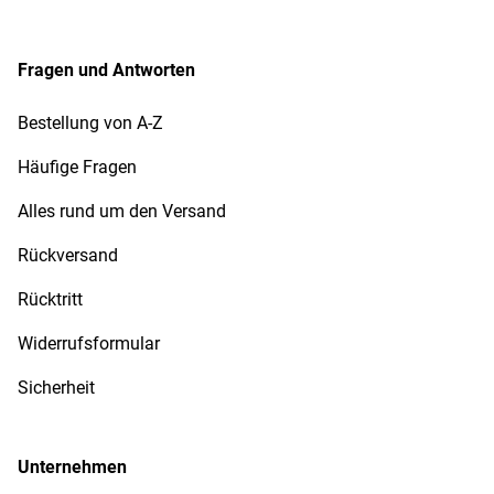
Fragen und Antworten
Bestellung von A-Z
Häufige Fragen
Alles rund um den Versand
Rückversand
Rücktritt
Widerrufsformular
Sicherheit
Unternehmen