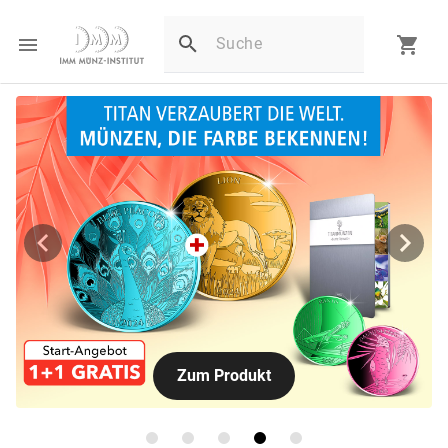
Zum Produkt