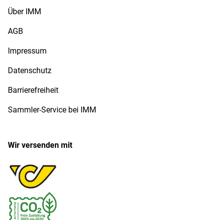
Über IMM
AGB
Impressum
Datenschutz
Barrierefreiheit
Sammler-Service bei IMM
Wir versenden mit