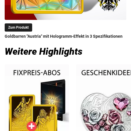
Zum Produkt
Goldbarren "Austria" mit Hologramm-Effekt in 3 Spezifikationen
Weitere Highlights