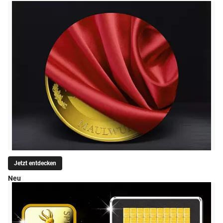
Jetzt entdecken
Neu