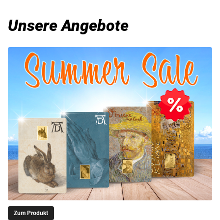
Unsere Angebote
Zum Produkt