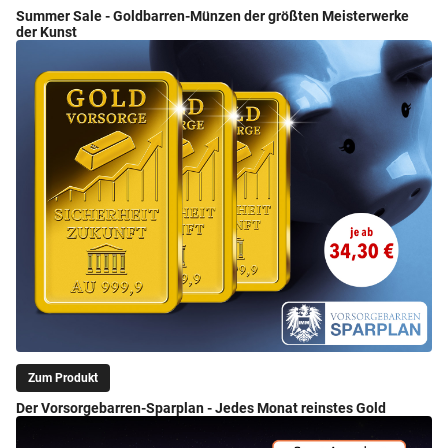
Summer Sale - Goldbarren-Münzen der größten Meisterwerke
der Kunst
Zum Produkt
Der Vorsorgebarren-Sparplan - Jedes Monat reinstes Gold