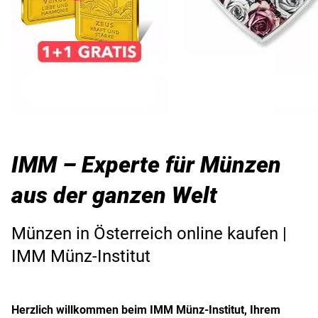
IMM – Experte für Münzen
aus der ganzen Welt
Münzen in Österreich online kaufen |
IMM Münz-Institut
Herzlich willkommen beim IMM Münz-Institut, Ihrem