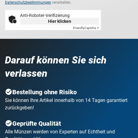
Datenschutzbestimmungen
verarbeiten.
Anti-Roboter-Verifizierung
Hier klicken
Friendly
Captcha ⇗
Darauf können Sie sich
verlassen
Bestellung ohne Risiko
Sie können Ihre Artikel innerhalb von 14 Tagen garantiert
zurückgeben!
Geprüfte Qualität
Alle Münzen werden von Experten auf Echtheit und