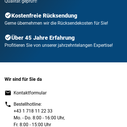
Qualität geprüft!
Kostenfreie Rücksendung
Gerne übernehmen wir die Rücksendekosten für Sie!
Über 45 Jahre Erfahrung
Profitieren Sie von unserer jahrzehntelangen Expertise!
Wir sind für Sie da
Kontaktformular
Bestellhotline:
+43 1 718 11 22 33
Mo. - Do. 8:00 - 16:00 Uhr,
Fr. 8:00 - 15:00 Uhr