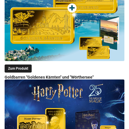
Zum Produkt
Goldbarren "Goldenes Kärnten" und "Wörthersee"