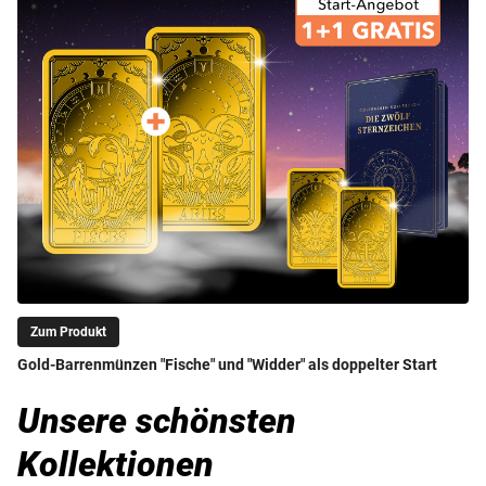
Zum Produkt
Gold-Barrenmünzen "Fische" und "Widder" als doppelter Start
Unsere schönsten
Kollektionen